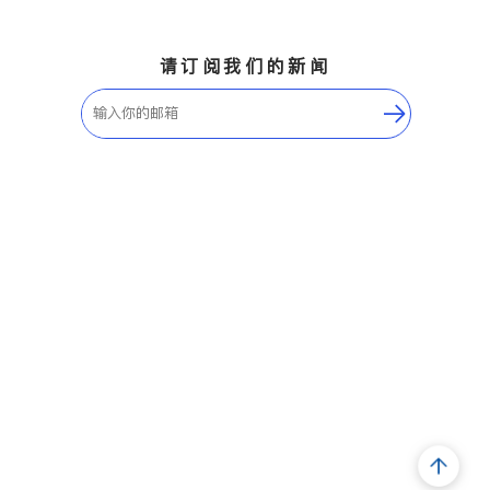
请订阅我们的新闻