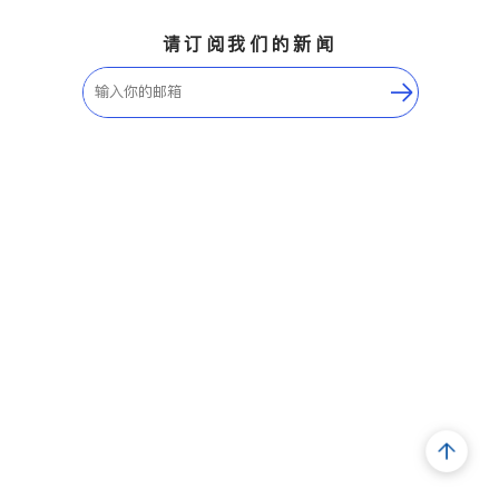
请订阅我们的新闻