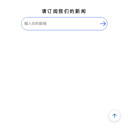
请订阅我们的新闻