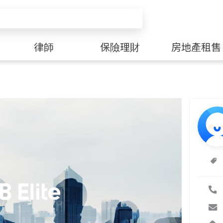
律師
保險理財
房地產租售