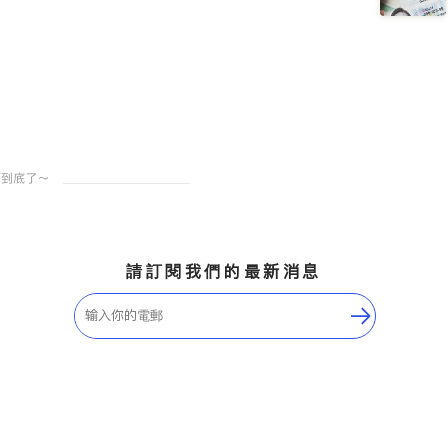
請訂閱我們的最新消息