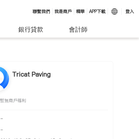
聯繫我們
我是商戶
精華
APP下載
登入
銀行貸款
會計師
Tricat Paving
暫無商戶福利
-
-