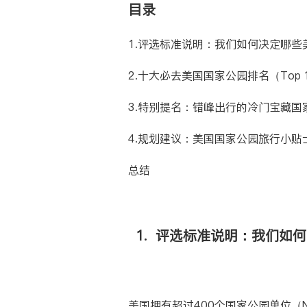
目录
1.评选标准说明：我们如何决定哪
2.十大必去美国国家公园排名（Top 10 
3.特别提名：错峰出行的冷门宝藏国
4.规划建议：美国国家公园旅行小贴
总结
1. 评选标准说明：我们如
美国拥有超过400个国家公园单位（