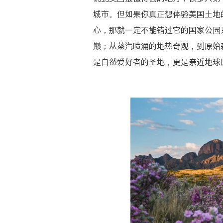
城市。但如果你真正想体验美国土地
心，那就一定不能错过它的国家公园
巅；从蒸汽喷涌的地热奇观，到原始
是自然爱好者的圣地，更是亲近地球