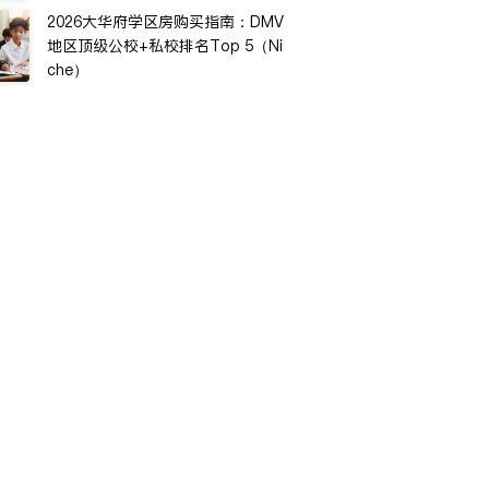
2026大华府学区房购买指南：DMV
地区顶级公校+私校排名Top 5（Ni
che）