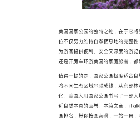
美国国家公园的独特之处，在于它将
位不仅努力维持自然栖息地的完整性
为游客提供便利、安全又深度的游览
还是开房车环游美国的家庭旅者，都
值得一提的是，国家公园极度适合自
将不同生态区域串联成线，从东部林
化。美国人用国家公园书写了一部大
近自然本真的画卷。本篇文章，iTa
园排名，带你按图索骥，一站一景，