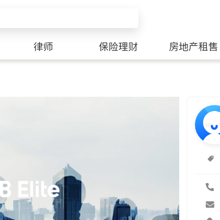
律师
保险理财
房地产租售