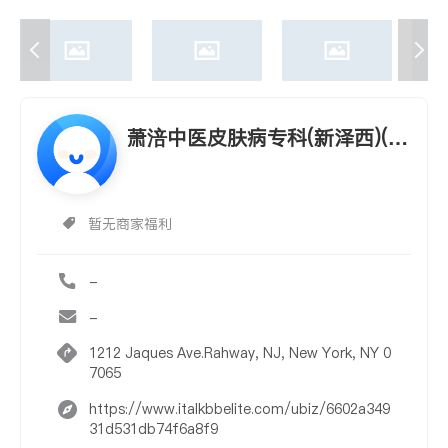
萧涪中医皮肤病专科(新泽西)(萧
涪中医皮肤病专科 SHAO,FU)
暂无商家福利
-
-
1212 Jaques Ave.Rahway, NJ, New York, NY 0
7065
https://www.italkbbelite.com/ubiz/6602a349
31d531db74f6a8f9