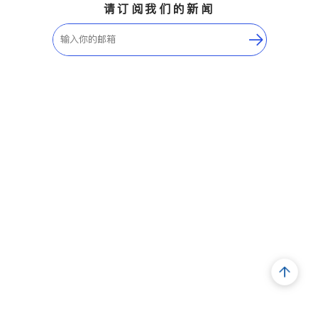
请订阅我们的新闻