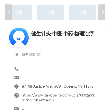
健生针灸‧中医‧中药‧物理治疗
暂无商家福利
-
-
87-08 Justice Ave., #C8,, Queens, NY 11373
https://www.italkbbelite.com/ubiz/6602a33c
31d531db74f6a8c6
-