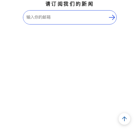
请订阅我们的新闻