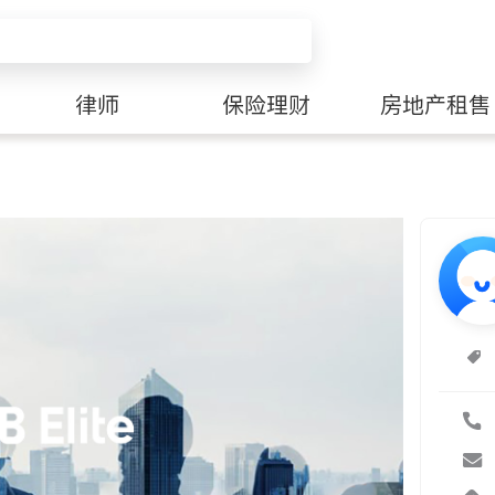
律师
保险理财
房地产租售