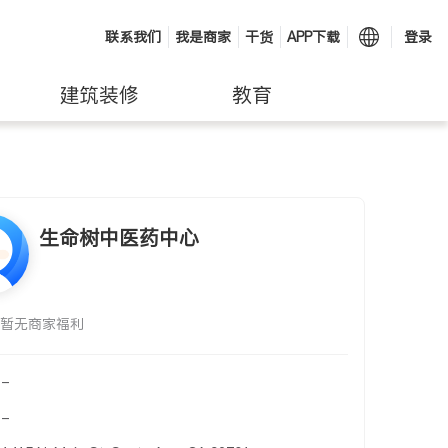
联系我们
我是商家
干货
APP下载
登录
建筑装修
教育
生命树中医药中心
暂无商家福利
-
-