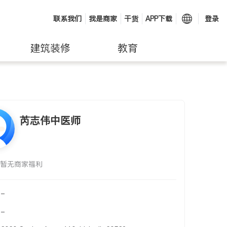
联系我们
我是商家
干货
APP下载
登录
建筑装修
教育
芮志伟中医师
暂无商家福利
-
-