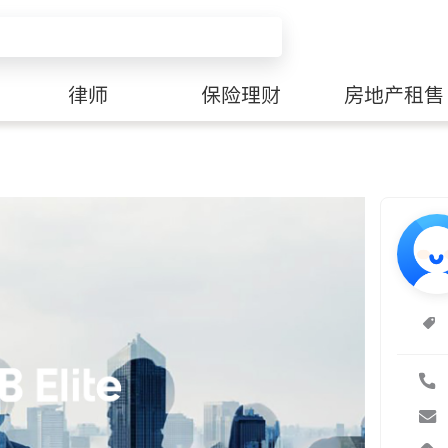
律师
保险理财
房地产租售