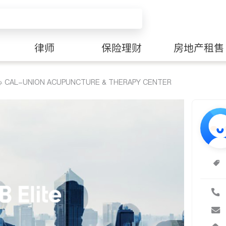
律师
保险理财
房地产租售
-UNION ACUPUNCTURE & THERAPY CENTER