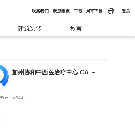
联系我们
我是商家
干货
APP下载
登录
建筑装修
教育
加州协和中西医治疗中心 CAL-UN
ION ACUPUNCTURE & THERAPY
CENTER
暂无商家福利
-
-