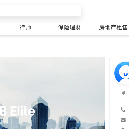
律师
保险理财
房地产租售