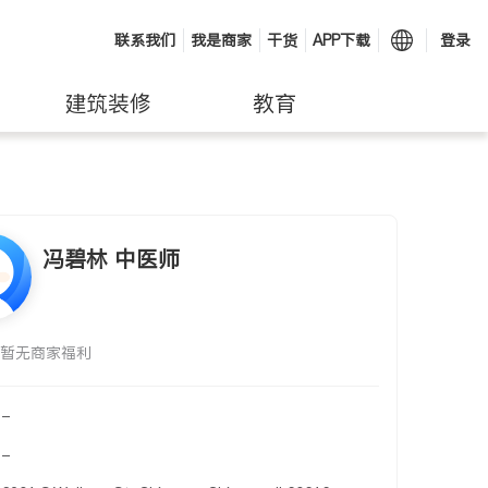
联系我们
我是商家
干货
APP下载
登录
建筑装修
教育
冯碧林 中医师
暂无商家福利
-
-