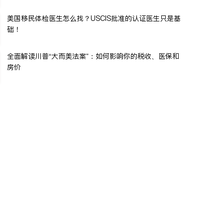
美国移民体检医生怎么找？USCIS批准的认证医生只是基
础！
全面解读川普“大而美法案”：如何影响你的税收、医保和
房价