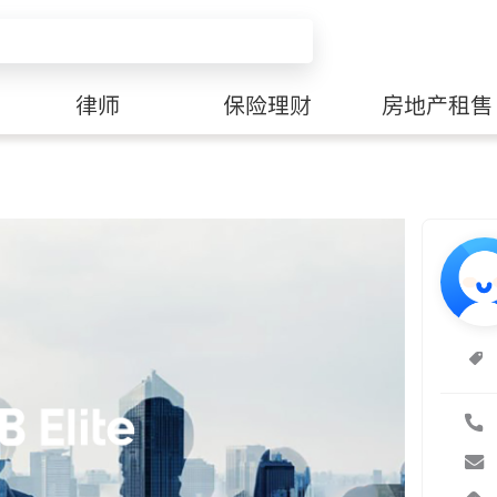
律师
保险理财
房地产租售