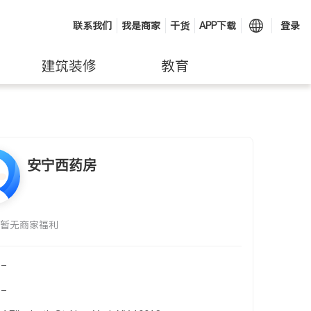
联系我们
我是商家
干货
APP下载
登录
建筑装修
教育
安宁西药房
暂无商家福利
-
-