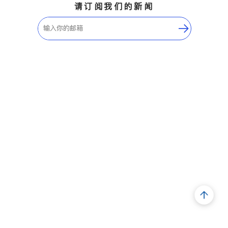
请订阅我们的新闻