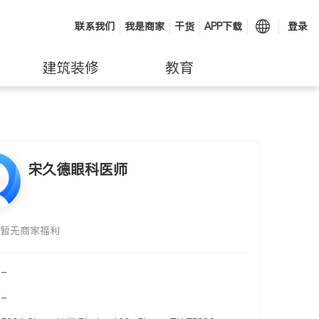
联系我们
我是商家
干货
APP下载
登录
建筑装修
教育
宋久德眼科医师
暂无商家福利
-
-