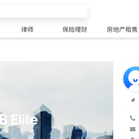
律师
保险理财
房地产租售