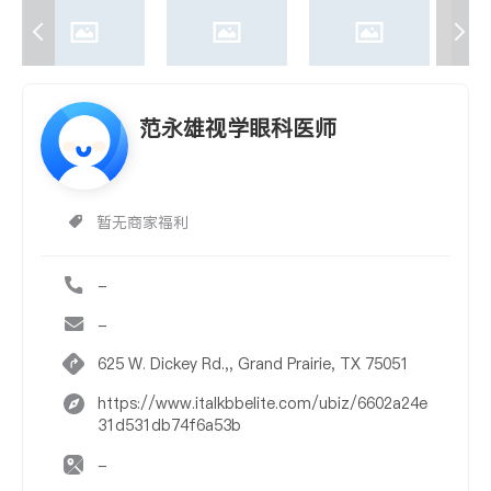
范永雄视学眼科医师
暂无商家福利
-
-
625 W. Dickey Rd.,, Grand Prairie, TX 75051
https://www.italkbbelite.com/ubiz/6602a24e
31d531db74f6a53b
-