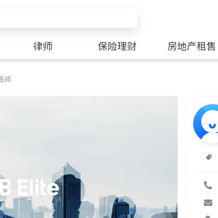
律师
保险理财
房地产租售
医师