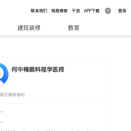
联系我们
我是商家
干货
APP下载
登录
建筑装修
教育
何中梅眼科视学医师
暂无商家福利
-
-