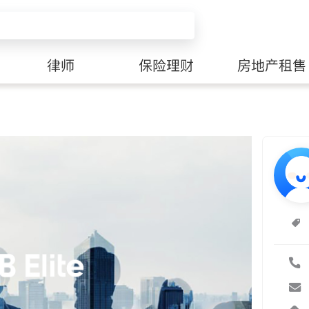
律师
保险理财
房地产租售