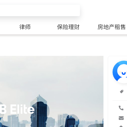
律师
保险理财
房地产租售