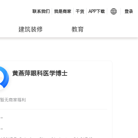
联系我们
我是商家
干货
APP下载
登录
建筑装修
教育
黄燕萍眼科医学博士
暂无商家福利
-
-