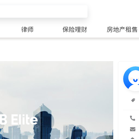
律师
保险理财
房地产租售