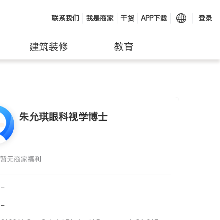
联系我们
我是商家
干货
APP下载
登录
建筑装修
教育
朱允琪眼科视学博士
暂无商家福利
-
-