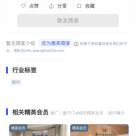
点赞
分享
收藏
联系商家
暂无商家介绍
成为精英商家
如果不想放置信息在我们的平
台，请联系
elite.sales@italkbb.com
行业标签
眼科
相关精英会员
推广 | 基于iTalkBB精英会员，进行展示
精英会员
精英会员