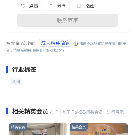
点赞
分享
收藏
联系商家
暂无商家介绍
成为精英商家
如果不想放置信息在我们的平
台，请联系
elite.sales@italkbb.com
行业标签
眼科
相关精英会员
推广 | 基于iTalkBB精英会员，进行展示
精英会员
精英会员