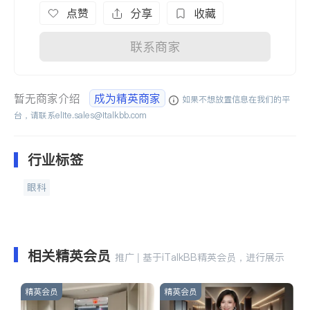
点赞
分享
收藏
联系商家
暂无商家介绍
成为精英商家
如果不想放置信息在我们的平
台，请联系
elite.sales@italkbb.com
行业标签
眼科
相关精英会员
推广 | 基于iTalkBB精英会员，进行展示
精英会员
精英会员