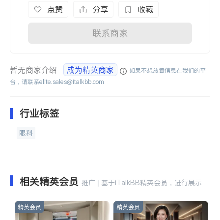
点赞
分享
收藏
联系商家
暂无商家介绍
成为精英商家
如果不想放置信息在我们的平
台，请联系
elite.sales@italkbb.com
行业标签
眼科
相关精英会员
推广 | 基于iTalkBB精英会员，进行展示
精英会员
精英会员