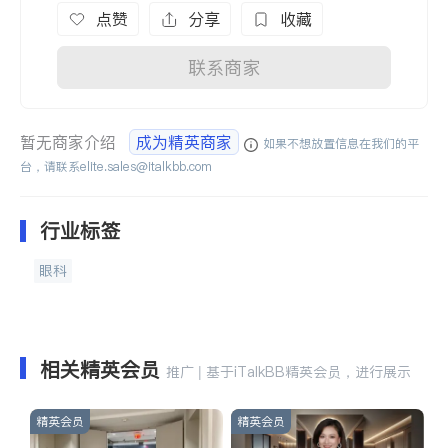
点赞
分享
收藏
联系商家
暂无商家介绍
成为精英商家
如果不想放置信息在我们的平
台，请联系
elite.sales@italkbb.com
行业标签
眼科
相关精英会员
推广 | 基于iTalkBB精英会员，进行展示
精英会员
精英会员