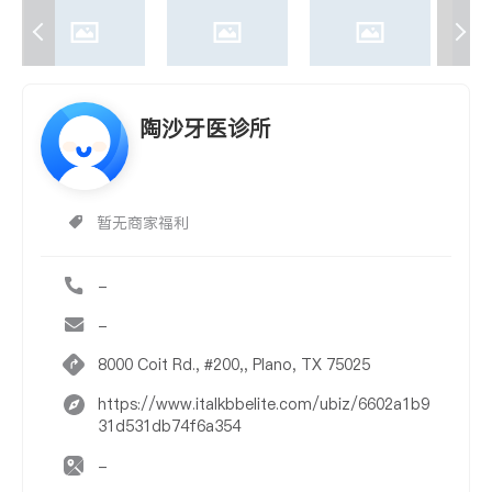
陶沙牙医诊所
暂无商家福利
-
-
8000 Coit Rd., #200,, Plano, TX 75025
https://www.italkbbelite.com/ubiz/6602a1b9
31d531db74f6a354
-