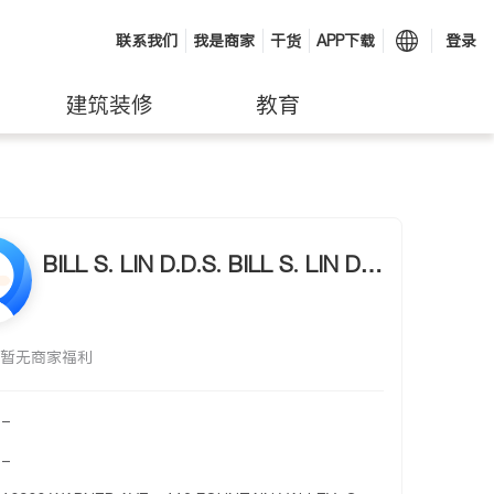
联系我们
我是商家
干货
APP下载
登录
建筑装修
教育
BILL S. LIN D.D.S. BILL S. LIN D.
D.S.
暂无商家福利
-
-