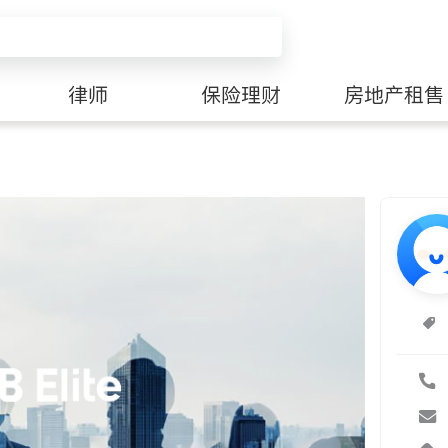
律师
保险理财
房地产租售