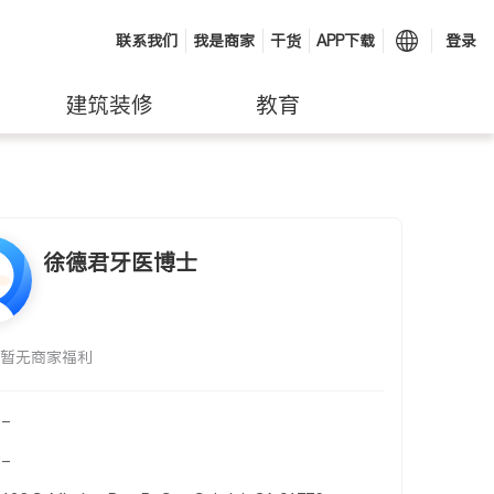
联系我们
我是商家
干货
APP下载
登录
建筑装修
教育
徐德君牙医博士
暂无商家福利
-
-