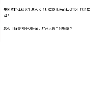
美国移民体检医生怎么找？USCIS批准的认证医生只是基
础！
怎么用好美国PPO医保，避开天价自付账单？