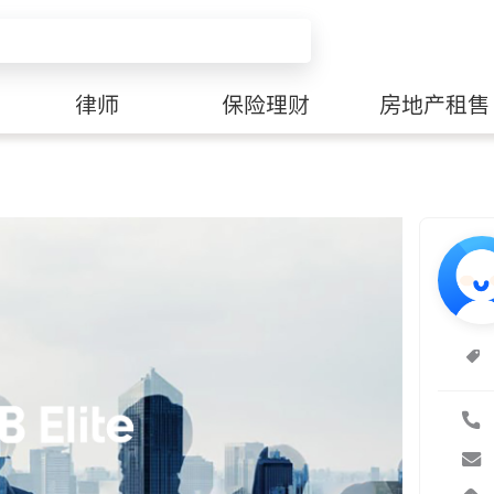
律师
保险理财
房地产租售