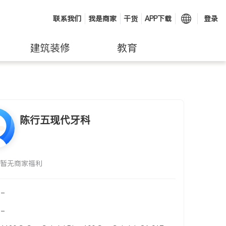
联系我们
我是商家
干货
APP下载
登录
建筑装修
教育
陈行五现代牙科
暂无商家福利
-
-