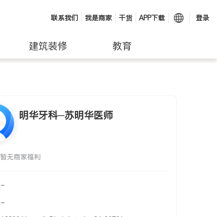
联系我们
我是商家
干货
APP下载
登录
建筑装修
教育
明华牙科─苏明华医师
暂无商家福利
-
-