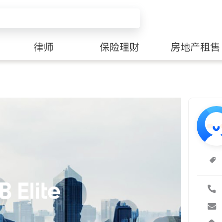
律师
保险理财
房地产租售