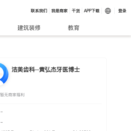
联系我们
我是商家
干货
APP下载
登录
建筑装修
教育
洁美齿科─黄弘杰牙医博士
暂无商家福利
-
-