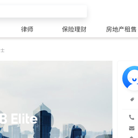
律师
保险理财
房地产租售
博士