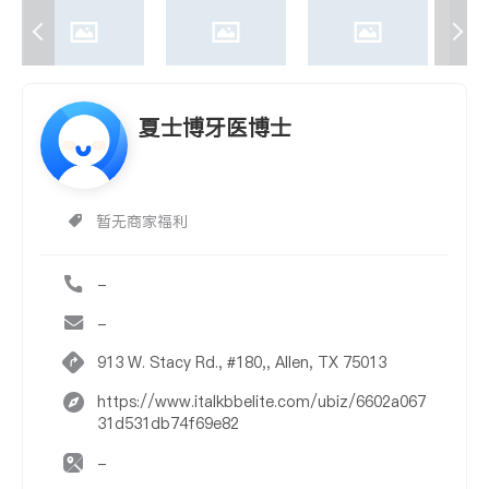
夏士博牙医博士
暂无商家福利
-
-
913 W. Stacy Rd., #180,, Allen, TX 75013
https://www.italkbbelite.com/ubiz/6602a067
31d531db74f69e82
-