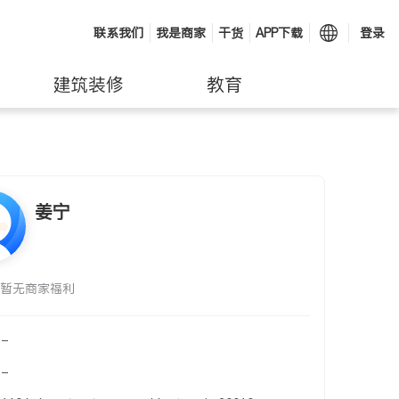
联系我们
我是商家
干货
APP下载
登录
建筑装修
教育
姜宁
暂无商家福利
-
-