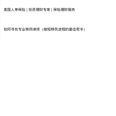
美国人寿保险 | 投资理财专家 | 保险理财服务
如何寻找专业移民律师（缩短移民进程的最佳帮手）