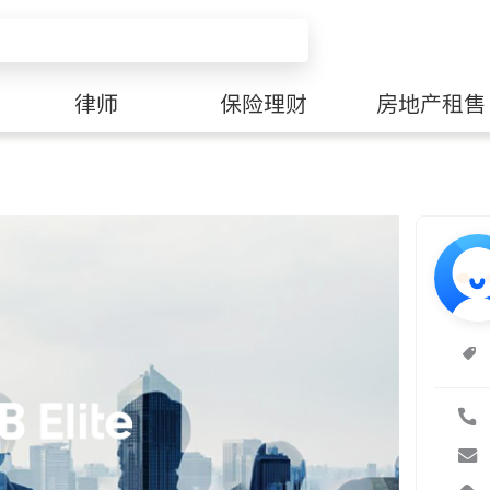
律师
保险理财
房地产租售