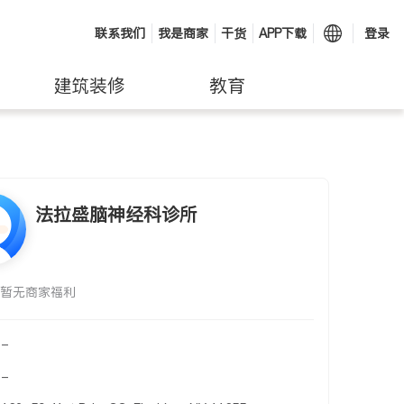
联系我们
我是商家
干货
APP下载
登录
建筑装修
教育
法拉盛脑神经科诊所
暂无商家福利
-
-