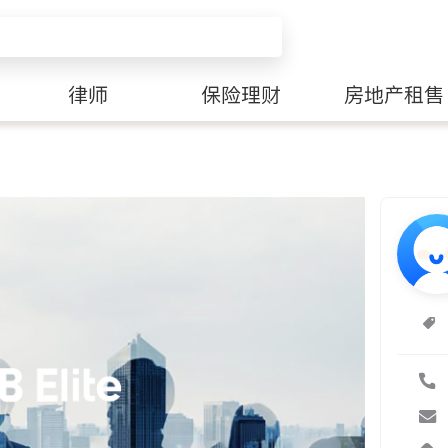
律师
保险理财
房地产租售