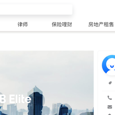
律师
保险理财
房地产租售