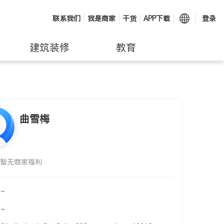
联系我们
我是商家
干货
APP下载
登录
建筑装修
教育
曲雪梅
暂无商家福利
-
-