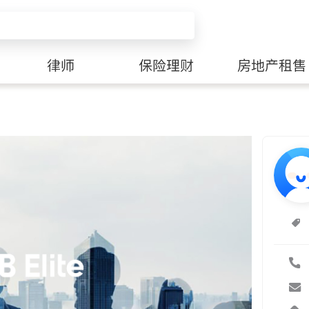
律师
保险理财
房地产租售