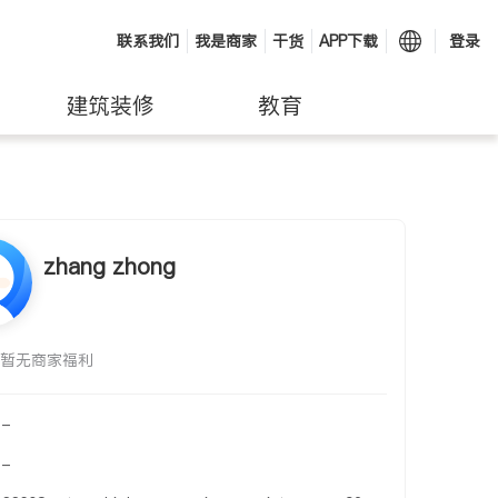
联系我们
我是商家
干货
APP下载
登录
建筑装修
教育
zhang zhong
暂无商家福利
-
-