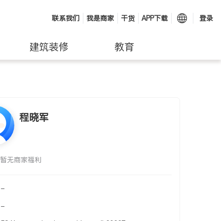
联系我们
我是商家
干货
APP下载
登录
建筑装修
教育
程晓军
暂无商家福利
-
-