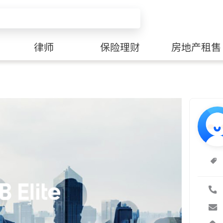
律师
保险理财
房地产租售