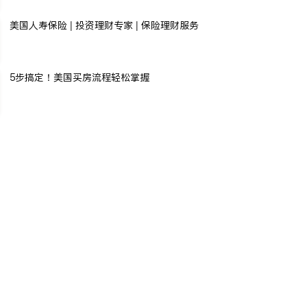
美国人寿保险 | 投资理财专家 | 保险理财服务
5步搞定！美国买房流程轻松掌握