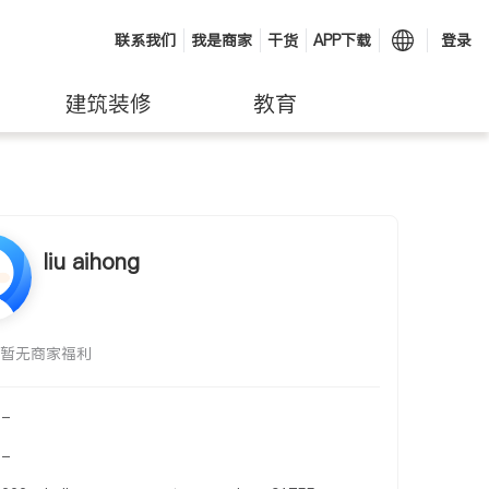
联系我们
我是商家
干货
APP下载
登录
建筑装修
教育
liu aihong
暂无商家福利
-
-