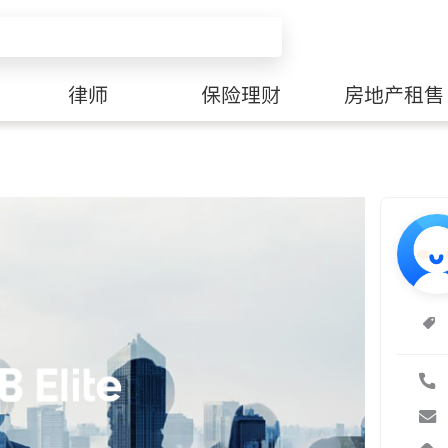
律师
保险理财
房地产租售