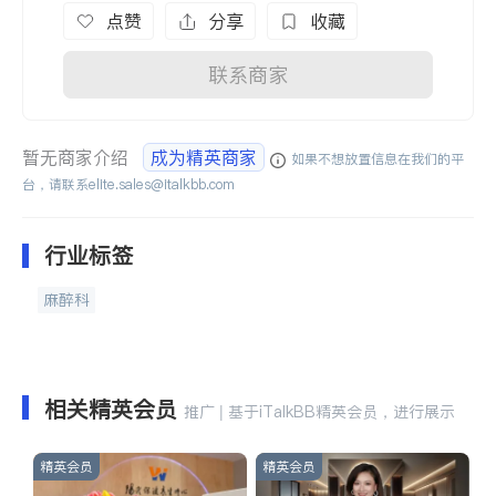
点赞
分享
收藏
联系商家
暂无商家介绍
成为精英商家
如果不想放置信息在我们的平
台，请联系
elite.sales@italkbb.com
行业标签
麻醉科
相关精英会员
推广 | 基于iTalkBB精英会员，进行展示
精英会员
精英会员