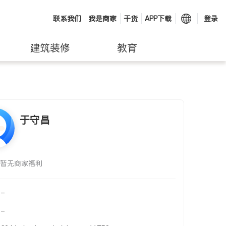
联系我们
我是商家
干货
APP下载
登录
建筑装修
教育
于守昌
暂无商家福利
-
-