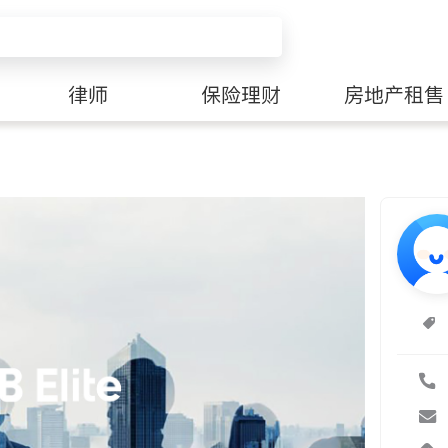
律师
保险理财
房地产租售