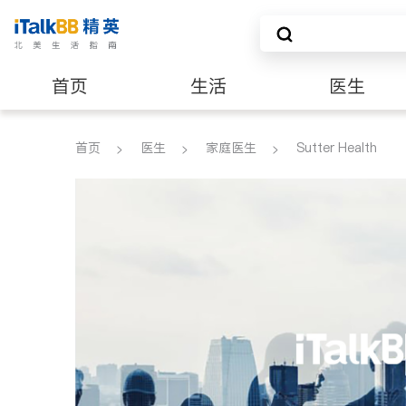
首页
生活
医生
养老
非盈利组织
首页
医生
家庭医生
Sutter Health