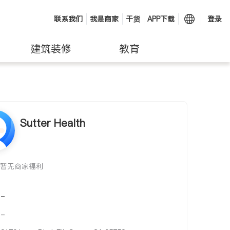
联系我们
我是商家
干货
APP下载
登录
建筑装修
教育
Sutter Health
暂无商家福利
-
-