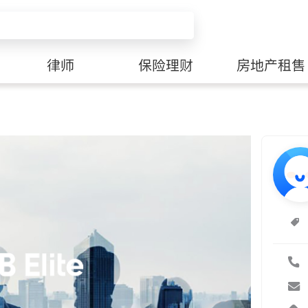
律师
保险理财
房地产租售