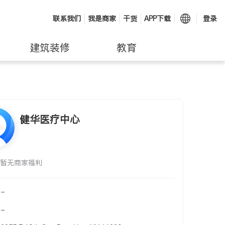
联系我们
我是商家
干货
APP下载
登录
建筑装修
教育
健华医疗中心
暂无商家福利
-
-