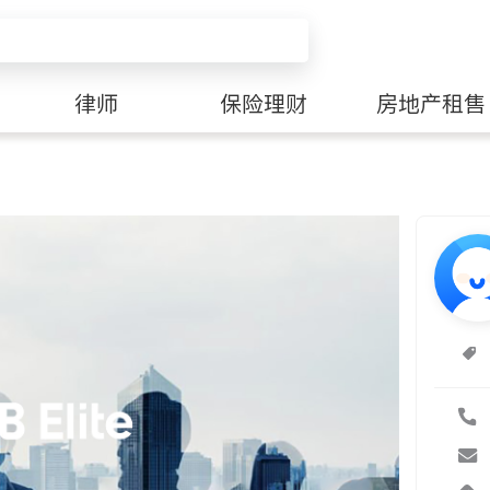
律师
保险理财
房地产租售