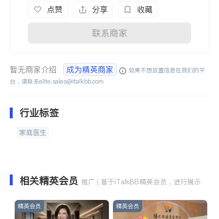
点赞
分享
收藏
联系商家
暂无商家介绍
成为精英商家
如果不想放置信息在我们的平
台，请联系
elite.sales@italkbb.com
行业标签
家庭医生
相关精英会员
推广 | 基于iTalkBB精英会员，进行展示
精英会员
精英会员