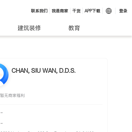
联系我们
我是商家
干货
APP下载
登录
建筑装修
教育
CHAN, SIU WAN, D.D.S.
暂无商家福利
-
-