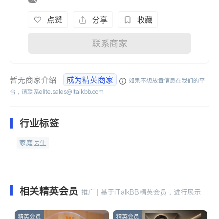
点赞
分享
收藏
联系商家
暂无商家介绍
成为精英商家
如果不想放置信息在我们的平
台，请联系
elite.sales@italkbb.com
行业标签
家庭医生
相关精英会员
推广 | 基于iTalkBB精英会员，进行展示
精英会员
精英会员