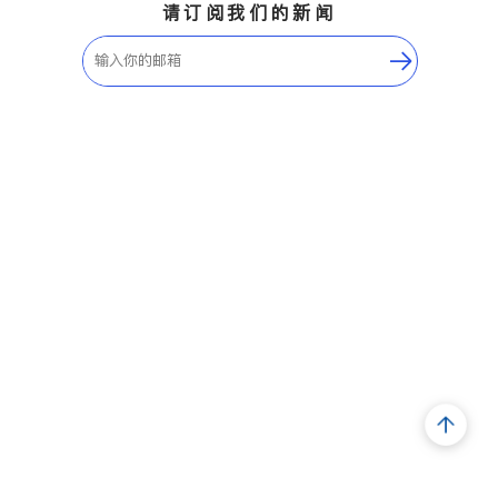
请订阅我们的新闻