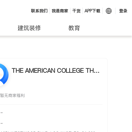
联系我们
我是商家
干货
APP下载
登录
建筑装修
教育
THE AMERICAN COLLEGE THE
AMERICAN COLLEGE
暂无商家福利
-
-