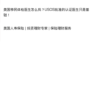
美国移民体检医生怎么找？USCIS批准的认证医生只是基
础！
美国人寿保险 | 投资理财专家 | 保险理财服务