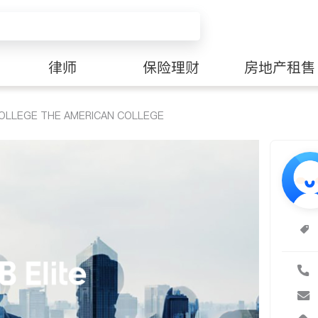
律师
保险理财
房地产租售
OLLEGE THE AMERICAN COLLEGE