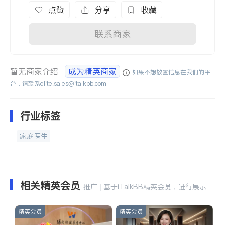
点赞
分享
收藏
联系商家
暂无商家介绍
成为精英商家
如果不想放置信息在我们的平
台，请联系
elite.sales@italkbb.com
行业标签
家庭医生
相关精英会员
推广 | 基于iTalkBB精英会员，进行展示
精英会员
精英会员