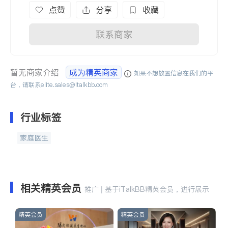
点赞
分享
收藏
联系商家
暂无商家介绍
成为精英商家
如果不想放置信息在我们的平
台，请联系
elite.sales@italkbb.com
行业标签
家庭医生
相关精英会员
推广 | 基于iTalkBB精英会员，进行展示
精英会员
精英会员